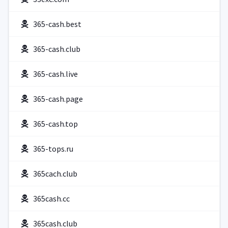
365-cash.best
365-cash.club
365-cash.live
365-cash.page
365-cash.top
365-tops.ru
365cach.club
365cash.cc
365cash.club