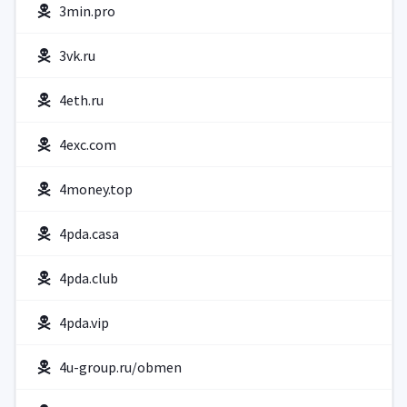
3min.pro
3vk.ru
4eth.ru
4exc.com
4money.top
4pda.casa
4pda.club
4pda.vip
4u-group.ru/obmen