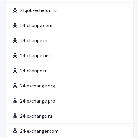
21.job-echelon.ru
24-change.com
24-change.in
24-change.net
24-change.ru
24-exchange.org
24-exchange.pro
24-exchange.ru
24-exchanger.com