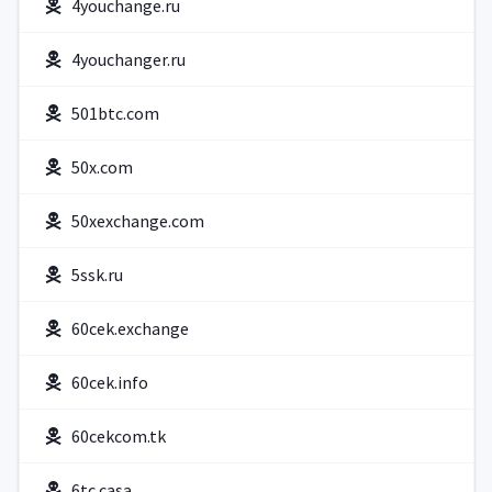
4youchange.ru
4youchanger.ru
501btc.com
50x.com
50xexchange.com
5ssk.ru
60cek.exchange
60cek.info
60cekcom.tk
6tc.casa