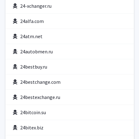
24-xchanger.ru
24alfa.com
24atm.net
24autobmen.ru
24bestbuy.ru
24bestchange.com
24bestexchange.ru
24bitcoin.su
24bitex.biz