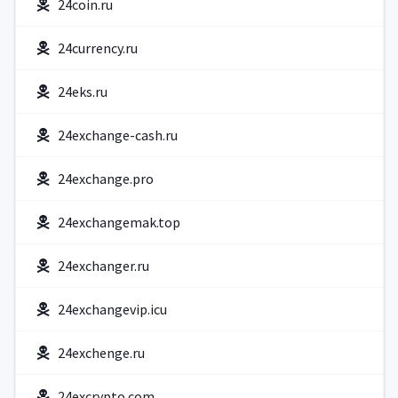
24coin.ru
24currency.ru
24eks.ru
24exchange-cash.ru
24exchange.pro
24exchangemak.top
24exchanger.ru
24exchangevip.icu
24exchenge.ru
24excrypto.com