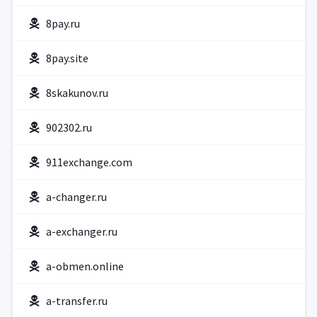
8pay.ru
8pay.site
8skakunov.ru
902302.ru
911exchange.com
a-changer.ru
a-exchanger.ru
a-obmen.online
a-transfer.ru