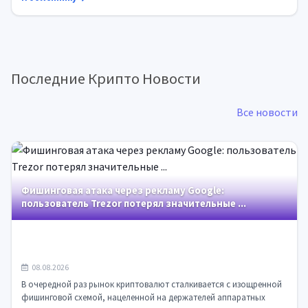
Последние Крипто Новости
Все новости
Фишинговая атака через рекламу Google:
пользователь Trezor потерял значительные ...
08.08.2026
В очередной раз рынок криптовалют сталкивается с изощренной
фишинговой схемой, нацеленной на держателей аппаратных