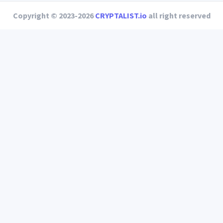
Copyright © 2023-2026
CRYPTALIST.io
all right reserved