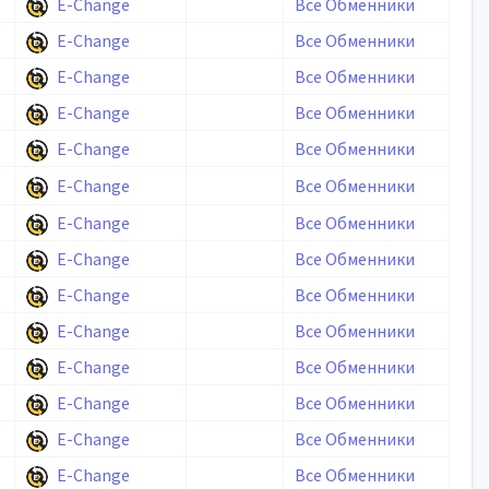
E-Change
Все Обменники
E-Change
Все Обменники
E-Change
Все Обменники
E-Change
Все Обменники
E-Change
Все Обменники
E-Change
Все Обменники
E-Change
Все Обменники
E-Change
Все Обменники
E-Change
Все Обменники
E-Change
Все Обменники
E-Change
Все Обменники
E-Change
Все Обменники
E-Change
Все Обменники
E-Change
Все Обменники