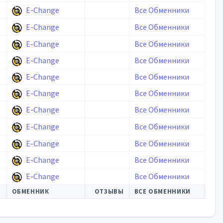
E-Change
Все Обменники
E-Change
Все Обменники
E-Change
Все Обменники
E-Change
Все Обменники
E-Change
Все Обменники
E-Change
Все Обменники
E-Change
Все Обменники
E-Change
Все Обменники
E-Change
Все Обменники
E-Change
Все Обменники
E-Change
Все Обменники
ОБМЕННИК
ОТЗЫВЫ
ВСЕ ОБМЕННИКИ