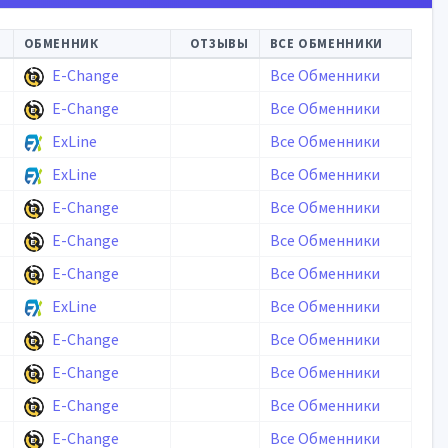
ОБМЕННИК
ОТЗЫВЫ
ВСЕ ОБМЕННИКИ
E-Change
Все Обменники
E-Change
Все Обменники
ExLine
Все Обменники
ExLine
Все Обменники
E-Change
Все Обменники
E-Change
Все Обменники
E-Change
Все Обменники
ExLine
Все Обменники
E-Change
Все Обменники
E-Change
Все Обменники
E-Change
Все Обменники
E-Change
Все Обменники