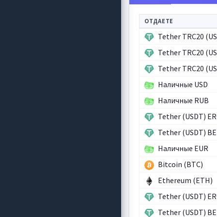
ОТДАЕТЕ
Tether TRC20 (U
Tether TRC20 (U
Tether TRC20 (U
Наличные USD
Наличные RUB
Tether (USDT) E
Tether (USDT) B
Наличные EUR
Bitcoin (BTC)
Ethereum (ETH)
Tether (USDT) E
Tether (USDT) B