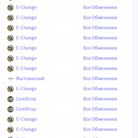
E-Change
Все Обменники
E-Change
Все Обменники
E-Change
Все Обменники
E-Change
Все Обменники
E-Change
Все Обменники
E-Change
Все Обменники
E-Change
Все Обменники
Мытнинский
Все Обменники
E-Change
Все Обменники
CoinDrop
Все Обменники
CoinDrop
Все Обменники
E-Change
Все Обменники
E-Change
Все Обменники