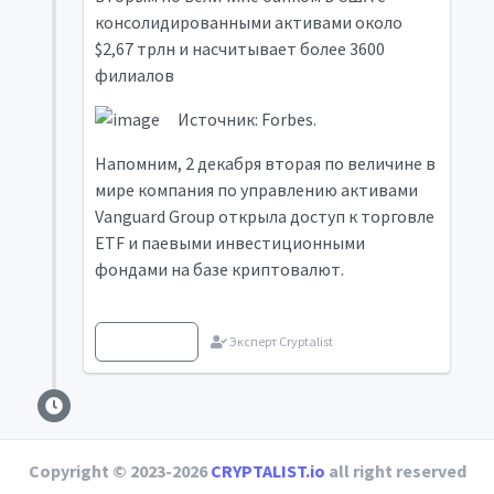
консолидированными активами около
$2,67 трлн и насчитывает более 3600
филиалов
Источник: Forbes.
Напомним, 2 декабря вторая по величине в
мире компания по управлению активами
Vanguard Group открыла доступ к торговле
ETF и паевыми инвестиционными
фондами на базе криптовалют.
Источник
Эксперт Cryptalist
Copyright © 2023-2026
CRYPTALIST.io
all right reserved