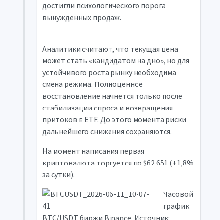
достигли психологического порога
вынужденных продаж.
Аналитики считают, что текущая цена
может стать «кандидатом на дно», но для
устойчивого роста рынку необходима
смена режима. Полноценное
восстановление начнется только после
стабилизации спроса и возвращения
притоков в ETF. До этого момента риски
дальнейшего снижения сохраняются.
На момент написания первая
криптовалюта торгуется по $62 651 (+1,8%
за сутки).
Часовой
график
BTC/USDT биржи Binance. Источник: