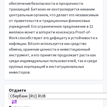
обеспечения безопасности и прозрачности
транзакций. Биткоин не контролируется никаким
центральным органом, что делает его независимым
от правительств и традиционных финансовых
учреждений. Его ограниченное предложение в 21
миллион монет и алгоритм консенсуса Proof-of-
Work способствуют его дефициту и устойчивости к
инфляции. Bitcoin используется как средство
обмена, хранения ценности и инвестиционный
инструмент, и его принятие продолжает расти как
среди индивидуальных пользователей, так и среди
крупных корпораций и институциональных
инвесторов.
Отдаете