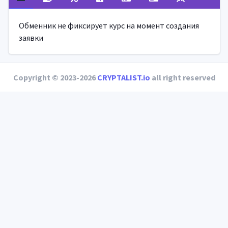
Обменник не фиксирует курс на момент создания
заявки
Copyright © 2023-2026
CRYPTALIST.io
all right reserved