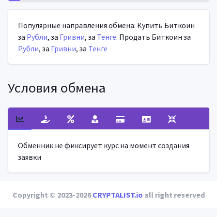
Популярные направления обмена: Купить Биткоин
за
Рубли
, за
Гривни
, за
Тенге
. Продать Биткоин за
Рубли
, за
Гривни
, за
Тенге
Условия обмена
Обменник не фиксирует курс на момент создания
заявки
Copyright © 2023-2026
CRYPTALIST.io
all right reserved