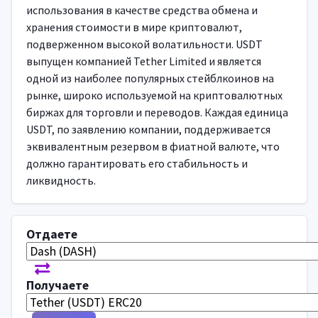
использования в качестве средства обмена и
хранения стоимости в мире криптовалют,
подверженном высокой волатильности. USDT
выпущен компанией Tether Limited и является
одной из наиболее популярных стейблкоинов на
рынке, широко используемой на криптовалютных
биржах для торговли и переводов. Каждая единица
USDT, по заявлению компании, поддерживается
эквивалентным резервом в фиатной валюте, что
должно гарантировать его стабильность и
ликвидность.
Отдаете
Получаете