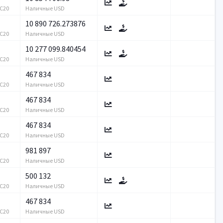
RC20
Наличные USD
10 890 726.273876
RC20
Наличные USD
10 277 099.840454
RC20
Наличные USD
467 834
RC20
Наличные USD
467 834
RC20
Наличные USD
467 834
RC20
Наличные USD
981 897
RC20
Наличные USD
500 132
RC20
Наличные USD
467 834
RC20
Наличные USD