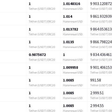
1
1.0148316
9 903.120872
Tether (USDT) ERC20
Наличные USD
Tether (USDT) E
1
1.014
9 861.932939
Tether (USDT) ERC20
Наличные USD
Tether (USDT) E
1
1.013782
9 864.053613
Tether (USDT) ERC20
Наличные USD
Tether (USDT) E
1
1.0135
9 866.798224
Tether (USDT) ERC20
Наличные USD
Tether (USDT) E
0.9875672
1
9 834.436461
Tether (USDT) ERC20
Наличные USD
Tether (USDT) E
1
1.009958
9 901.406153
Tether (USDT) ERC20
Наличные USD
Tether (USDT) E
1
1.0085
991.58
Tether (USDT) ERC20
Наличные USD
Tether (USDT) E
1
1.0085
2 999.51
Tether (USDT) ERC20
Наличные USD
Tether (USDT) E
1
1.0085
2 994.55
Tether (USDT) ERC20
Наличные USD
Tether (USDT) E