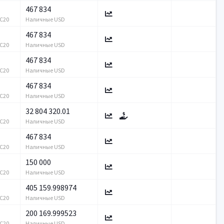
467 834
RC20
Наличные USD
467 834
RC20
Наличные USD
467 834
RC20
Наличные USD
467 834
RC20
Наличные USD
32 804 320.01
RC20
Наличные USD
467 834
RC20
Наличные USD
150 000
RC20
Наличные USD
405 159.998974
RC20
Наличные USD
200 169.999523
RC20
Наличные USD