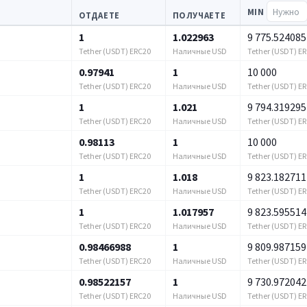
MIN
ОТДАЕТЕ
ПОЛУЧАЕТЕ
1
1.022963
9 775.524085
Tether (USDT) ERC20
Наличные USD
Tether (USDT) E
0.97941
1
10 000
Tether (USDT) ERC20
Наличные USD
Tether (USDT) E
1
1.021
9 794.319295
Tether (USDT) ERC20
Наличные USD
Tether (USDT) E
0.98113
1
10 000
Tether (USDT) ERC20
Наличные USD
Tether (USDT) E
1
1.018
9 823.182711
Tether (USDT) ERC20
Наличные USD
Tether (USDT) E
1
1.017957
9 823.595514
Tether (USDT) ERC20
Наличные USD
Tether (USDT) E
0.98466988
1
9 809.987159
Tether (USDT) ERC20
Наличные USD
Tether (USDT) E
0.98522157
1
9 730.972042
Tether (USDT) ERC20
Наличные USD
Tether (USDT) E