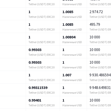
Tether (USDT) ERC20
Наличные USD
Tether (USDT) E
1
1.0085
2 974.72
Tether (USDT) ERC20
Наличные USD
Tether (USDT) E
1
1.0085
495.79
Tether (USDT) ERC20
Наличные USD
Tether (USDT) E
1
1.00804
10 000
Tether (USDT) ERC20
Наличные USD
Tether (USDT) E
0.99303
1
10 000
Tether (USDT) ERC20
Наличные USD
Tether (USDT) E
0.99303
1
10 000
Tether (USDT) ERC20
Наличные USD
Tether (USDT) E
1
1.007
9 930.486594
Tether (USDT) ERC20
Наличные USD
Tether (USDT) E
0.99311539
1
9 948.649831
Tether (USDT) ERC20
Наличные USD
Tether (USDT) E
0.99401
1
10 000
Tether (USDT) ERC20
Наличные USD
Tether (USDT) E