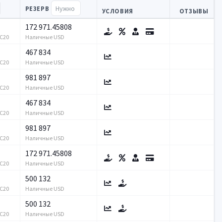
РЕЗЕРВ
УСЛОВИЯ
ОТЗЫВЫ
172 971.45808
RC20
Наличные USD
467 834
RC20
Наличные USD
981 897
RC20
Наличные USD
467 834
RC20
Наличные USD
981 897
RC20
Наличные USD
172 971.45808
RC20
Наличные USD
500 132
RC20
Наличные USD
500 132
RC20
Наличные USD