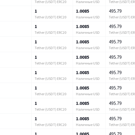
Tether (USDT) ERC20
Наличные USD
Tether (USDT) E
1
1.0085
495.79
Tether (USDT) ERC20
Наличные USD
Tether (USDT) E
1
1.0085
495.79
Tether (USDT) ERC20
Наличные USD
Tether (USDT) E
1
1.0085
495.79
Tether (USDT) ERC20
Наличные USD
Tether (USDT) E
1
1.0085
495.79
Tether (USDT) ERC20
Наличные USD
Tether (USDT) E
1
1.0085
495.79
Tether (USDT) ERC20
Наличные USD
Tether (USDT) E
1
1.0085
495.79
Tether (USDT) ERC20
Наличные USD
Tether (USDT) E
1
1.0085
495.79
Tether (USDT) ERC20
Наличные USD
Tether (USDT) E
1
1.0085
495.79
Tether (USDT) ERC20
Наличные USD
Tether (USDT) E
1
1.0085
495.79