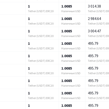
1
1.0085
3 014.38
Tether (USDT) ERC20
Наличные USD
Tether (USDT) E
1
1.0085
2 984.64
Tether (USDT) ERC20
Наличные USD
Tether (USDT) E
1
1.0085
3 004.47
Tether (USDT) ERC20
Наличные USD
Tether (USDT) E
1
1.0085
495.79
Tether (USDT) ERC20
Наличные USD
Tether (USDT) E
1
1.0085
495.79
Tether (USDT) ERC20
Наличные USD
Tether (USDT) E
1
1.0085
495.79
Tether (USDT) ERC20
Наличные USD
Tether (USDT) E
1
1.0085
495.79
Tether (USDT) ERC20
Наличные USD
Tether (USDT) E
1
1.0085
495.79
Tether (USDT) ERC20
Наличные USD
Tether (USDT) E
1
1.0085
495.79