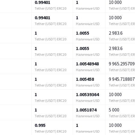
0.99401
1
10 000
Tether (USDT) ERC20
Наличные USD
Tether (USDT) E
0.99401
1
10 000
Tether (USDT) ERC20
Наличные USD
Tether (USDT) E
1
1.0055
2 983.6
Tether (USDT) ERC20
Наличные USD
Tether (USDT) E
1
1.0055
2 983.6
Tether (USDT) ERC20
Наличные USD
Tether (USDT) E
1
1.00548948
9 965.295709
Tether (USDT) ERC20
Наличные USD
Tether (USDT) E
1
1.005458
9 945.718807
Tether (USDT) ERC20
Наличные USD
Tether (USDT) E
1
1.00539364
10 000
Tether (USDT) ERC20
Наличные USD
Tether (USDT) E
1
1.0051874
5 000
Tether (USDT) ERC20
Наличные USD
Tether (USDT) E
0.995
1
10 000
Tether (USDT) ERC20
Наличные USD
Tether (USDT) E