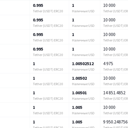
0.995
1
10 000
Tether (USDT) ERC20
Наличные USD
Tether (USDT) E
0.995
1
10 000
Tether (USDT) ERC20
Наличные USD
Tether (USDT) E
0.995
1
10 000
Tether (USDT) ERC20
Наличные USD
Tether (USDT) E
0.995
1
10 000
Tether (USDT) ERC20
Наличные USD
Tether (USDT) E
1
1.00502512
4 975
Tether (USDT) ERC20
Наличные USD
Tether (USDT) E
1
1.00502
10 000
Tether (USDT) ERC20
Наличные USD
Tether (USDT) E
1
1.00501
14 851.4852
Tether (USDT) ERC20
Наличные USD
Tether (USDT) E
1
1.005
10 000
Tether (USDT) ERC20
Наличные USD
Tether (USDT) E
1
1.005
9 950.248756
Tether (USDT) ERC20
Наличные USD
Tether (USDT) E