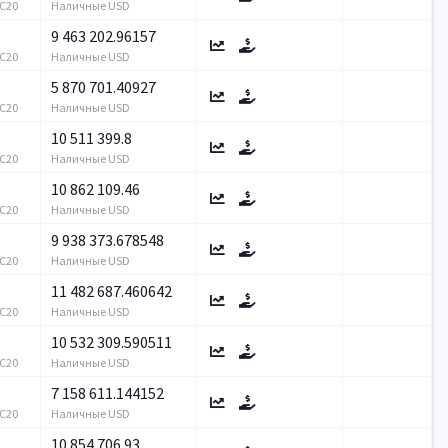
RC20
Наличные USD
9 463 202.96157
RC20
Наличные USD
5 870 701.40927
RC20
Наличные USD
10 511 399.8
RC20
Наличные USD
10 862 109.46
RC20
Наличные USD
9 938 373.678548
RC20
Наличные USD
11 482 687.460642
RC20
Наличные USD
10 532 309.590511
RC20
Наличные USD
7 158 611.144152
RC20
Наличные USD
10 854 706.93