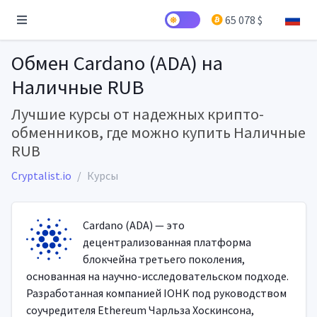
65 078 $
Обмен Cardano (ADA) на
Наличные RUB
Лучшие курсы от надежных крипто-
обменников, где можно купить Наличные
RUB
Cryptalist.io
Курсы
Cardano (ADA) — это
децентрализованная платформа
блокчейна третьего поколения,
основанная на научно-исследовательском подходе.
Разработанная компанией IOHK под руководством
соучредителя Ethereum Чарльза Хоскинсона,