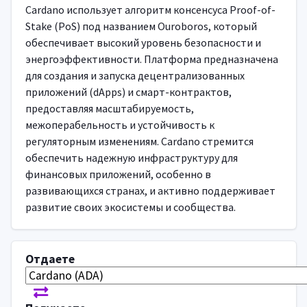
Cardano использует алгоритм консенсуса Proof-of-
Stake (PoS) под названием Ouroboros, который
обеспечивает высокий уровень безопасности и
энергоэффективности. Платформа предназначена
для создания и запуска децентрализованных
приложений (dApps) и смарт-контрактов,
предоставляя масштабируемость,
межоперабельность и устойчивость к
регуляторным изменениям. Cardano стремится
обеспечить надежную инфраструктуру для
финансовых приложений, особенно в
развивающихся странах, и активно поддерживает
развитие своих экосистемы и сообщества.
Отдаете