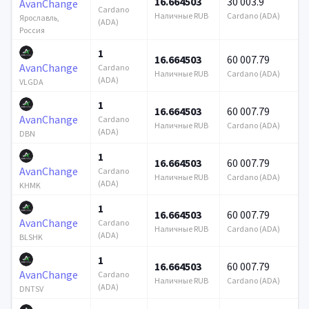
16.664503
30 003.9
AvanChange
Cardano
Наличные RUB
Cardano (ADA)
Ярославль,
(ADA)
Россия
1
16.664503
60 007.79
AvanChange
Cardano
Наличные RUB
Cardano (ADA)
(ADA)
VLGDA
1
16.664503
60 007.79
AvanChange
Cardano
Наличные RUB
Cardano (ADA)
(ADA)
DBN
1
16.664503
60 007.79
AvanChange
Cardano
Наличные RUB
Cardano (ADA)
(ADA)
KHMK
1
16.664503
60 007.79
AvanChange
Cardano
Наличные RUB
Cardano (ADA)
(ADA)
BLSHK
1
16.664503
60 007.79
AvanChange
Cardano
Наличные RUB
Cardano (ADA)
(ADA)
DNTSV