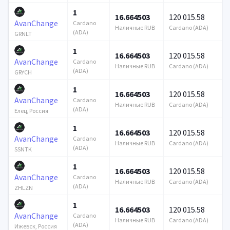
1
16.664503
120 015.58
AvanChange
Cardano
Наличные RUB
Cardano (ADA)
(ADA)
GRNLT
1
16.664503
120 015.58
AvanChange
Cardano
Наличные RUB
Cardano (ADA)
(ADA)
GRYCH
1
16.664503
120 015.58
AvanChange
Cardano
Наличные RUB
Cardano (ADA)
(ADA)
Елец, Россия
1
16.664503
120 015.58
AvanChange
Cardano
Наличные RUB
Cardano (ADA)
(ADA)
SSNTK
1
16.664503
120 015.58
AvanChange
Cardano
Наличные RUB
Cardano (ADA)
(ADA)
ZHLZN
1
16.664503
120 015.58
AvanChange
Cardano
Наличные RUB
Cardano (ADA)
(ADA)
Ижевск, Россия