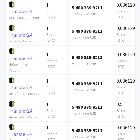
1
0.036129
5 480 339.9211
Transfer24
Bitcoin
Bitcoin
Наличные RUB
(BTC)
(BTC)
Астрахань, Россия
1
0.036129
5 480 339.9211
Transfer24
Bitcoin
Bitcoin
Наличные RUB
(BTC)
(BTC)
Брянск, Россия
1
0.036129
5 480 339.9211
Transfer24
Bitcoin
Bitcoin
Наличные RUB
Чебоксары,
(BTC)
(BTC)
Россия
1
0.036129
5 480 339.9211
Transfer24
Bitcoin
Bitcoin
Наличные RUB
(BTC)
(BTC)
Челябинск, Россия
1
0.5
5 480 339.9211
Transfer24
Bitcoin
Bitcoin
Наличные RUB
(BTC)
(BTC)
Череповец, Россия
1
0.036129
5 480 339.9211
Transfer24
Bitcoin
Bitcoin
Наличные RUB
(BTC)
(BTC)