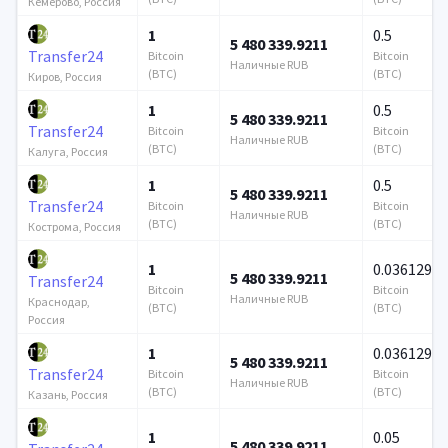
Кемерово, Россия
1
0.5
5 480 339.9211
Transfer24
Bitcoin
Bitcoin
Наличные RUB
(BTC)
(BTC)
Киров, Россия
1
0.5
5 480 339.9211
Transfer24
Bitcoin
Bitcoin
Наличные RUB
(BTC)
(BTC)
Калуга, Россия
1
0.5
5 480 339.9211
Transfer24
Bitcoin
Bitcoin
Наличные RUB
(BTC)
(BTC)
Кострома, Россия
1
0.036129
5 480 339.9211
Transfer24
Bitcoin
Bitcoin
Наличные RUB
Краснодар,
(BTC)
(BTC)
Россия
1
0.036129
5 480 339.9211
Transfer24
Bitcoin
Bitcoin
Наличные RUB
(BTC)
(BTC)
Казань, Россия
1
0.05
5 480 339.9211