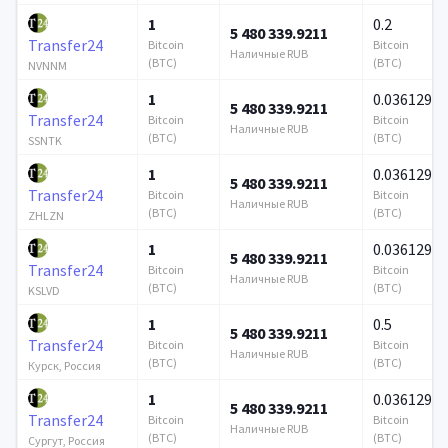
1
0.2
5 480 339.9211
Transfer24
Bitcoin
Bitcoin
Наличные RUB
(BTC)
(BTC)
NVNNM
1
0.036129
5 480 339.9211
Transfer24
Bitcoin
Bitcoin
Наличные RUB
(BTC)
(BTC)
SSNTK
1
0.036129
5 480 339.9211
Transfer24
Bitcoin
Bitcoin
Наличные RUB
(BTC)
(BTC)
ZHLZN
1
0.036129
5 480 339.9211
Transfer24
Bitcoin
Bitcoin
Наличные RUB
(BTC)
(BTC)
KSLVD
1
0.5
5 480 339.9211
Transfer24
Bitcoin
Bitcoin
Наличные RUB
(BTC)
(BTC)
Курск, Россия
1
0.036129
5 480 339.9211
Transfer24
Bitcoin
Bitcoin
Наличные RUB
(BTC)
(BTC)
Сургут, Россия