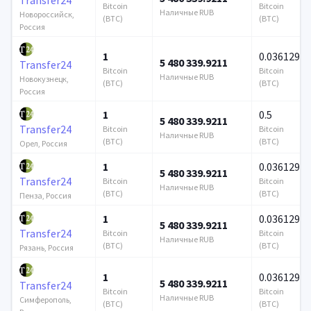
Bitcoin
Bitcoin
Наличные RUB
Новороссийск,
(BTC)
(BTC)
Россия
1
0.036129
5 480 339.9211
Transfer24
Bitcoin
Bitcoin
Наличные RUB
Новокузнецк,
(BTC)
(BTC)
Россия
1
0.5
5 480 339.9211
Transfer24
Bitcoin
Bitcoin
Наличные RUB
(BTC)
(BTC)
Орел, Россия
1
0.036129
5 480 339.9211
Transfer24
Bitcoin
Bitcoin
Наличные RUB
(BTC)
(BTC)
Пенза, Россия
1
0.036129
5 480 339.9211
Transfer24
Bitcoin
Bitcoin
Наличные RUB
(BTC)
(BTC)
Рязань, Россия
1
0.036129
5 480 339.9211
Transfer24
Bitcoin
Bitcoin
Наличные RUB
Симферополь,
(BTC)
(BTC)