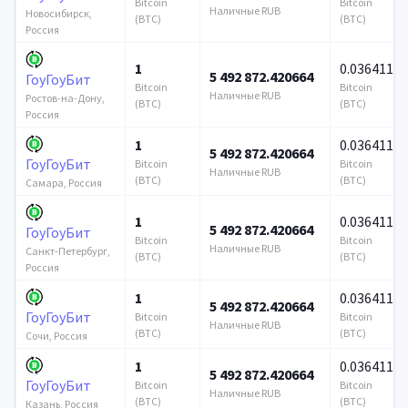
Bitcoin
Bitcoin
Наличные RUB
Новосибирск,
(BTC)
(BTC)
Россия
1
0.036411
5 492 872.420664
ГоуГоуБит
Bitcoin
Bitcoin
Наличные RUB
Ростов-на-Дону,
(BTC)
(BTC)
Россия
1
0.036411
5 492 872.420664
ГоуГоуБит
Bitcoin
Bitcoin
Наличные RUB
(BTC)
(BTC)
Самара, Россия
1
0.036411
5 492 872.420664
ГоуГоуБит
Bitcoin
Bitcoin
Наличные RUB
Санкт-Петербург,
(BTC)
(BTC)
Россия
1
0.036411
5 492 872.420664
ГоуГоуБит
Bitcoin
Bitcoin
Наличные RUB
(BTC)
(BTC)
Сочи, Россия
1
0.036411
5 492 872.420664
ГоуГоуБит
Bitcoin
Bitcoin
Наличные RUB
(BTC)
(BTC)
Казань, Россия