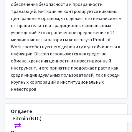
обеспечения безопасности и прозрачности
транзакций. Биткоин не контролируется никаким
центральным органом, что делает его независимым
от правительств и традиционных финансовых
учреждений. Его ограниченное предложение в 21
миллион монет и алгоритм консенсуса Proof-of-
Work способствуют его дефициту и устойчивости к
инфляции. Bitcoin используется как средство
обмена, хранения ценности и инвестиционный
инструмент, и его принятие продолжает расти как
среди индивидуальных пользователей, так и среди
крупных корпораций и институциональных
инвесторов.
Отдаете