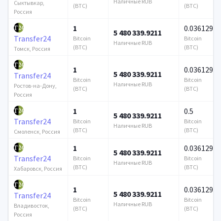
Наличные RUB
Сыктывкар,
(BTC)
(BTC)
Россия
1
0.036129
5 480 339.9211
Transfer24
Bitcoin
Bitcoin
Наличные RUB
(BTC)
(BTC)
Томск, Россия
1
0.036129
5 480 339.9211
Transfer24
Bitcoin
Bitcoin
Наличные RUB
Ростов-на-Дону,
(BTC)
(BTC)
Россия
1
0.5
5 480 339.9211
Transfer24
Bitcoin
Bitcoin
Наличные RUB
(BTC)
(BTC)
Смоленск, Россия
1
0.036129
5 480 339.9211
Transfer24
Bitcoin
Bitcoin
Наличные RUB
(BTC)
(BTC)
Хабаровск, Россия
1
0.036129
5 480 339.9211
Transfer24
Bitcoin
Bitcoin
Наличные RUB
Владивосток,
(BTC)
(BTC)
Россия