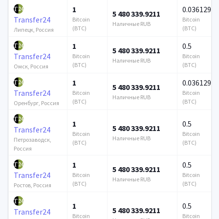
1
0.036129
5 480 339.9211
Transfer24
Bitcoin
Bitcoin
Наличные RUB
(BTC)
(BTC)
Липецк, Россия
1
0.5
5 480 339.9211
Transfer24
Bitcoin
Bitcoin
Наличные RUB
(BTC)
(BTC)
Омск, Россия
1
0.036129
5 480 339.9211
Transfer24
Bitcoin
Bitcoin
Наличные RUB
(BTC)
(BTC)
Оренбург, Россия
1
0.5
5 480 339.9211
Transfer24
Bitcoin
Bitcoin
Наличные RUB
Петрозаводск,
(BTC)
(BTC)
Россия
1
0.5
5 480 339.9211
Transfer24
Bitcoin
Bitcoin
Наличные RUB
(BTC)
(BTC)
Ростов, Россия
1
0.5
5 480 339.9211
Transfer24
Bitcoin
Bitcoin