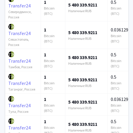
1
0.5
5 480 339.9211
Transfer24
Bitcoin
Bitcoin
Наличные RUB
Северодвинск,
(BTC)
(BTC)
Россия
1
0.036129
5 480 339.9211
Transfer24
Bitcoin
Bitcoin
Наличные RUB
Севастополь,
(BTC)
(BTC)
Россия
1
0.5
5 480 339.9211
Transfer24
Bitcoin
Bitcoin
Наличные RUB
(BTC)
(BTC)
Тамбов, Россия
1
0.5
5 480 339.9211
Transfer24
Bitcoin
Bitcoin
Наличные RUB
(BTC)
(BTC)
Таганрог, Россия
1
0.036129
5 480 339.9211
Transfer24
Bitcoin
Bitcoin
Наличные RUB
(BTC)
(BTC)
Тула, Россия
1
0.5
5 480 339.9211
Transfer24
Bitcoin
Bitcoin
Наличные RUB
(BTC)
(BTC)