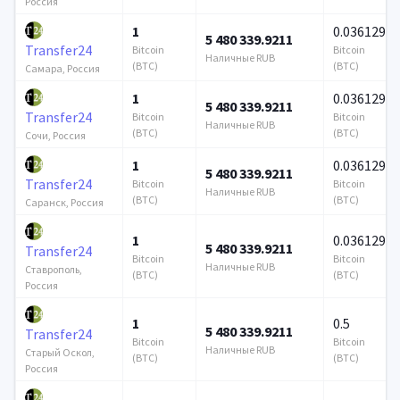
Россия
1
0.036129
5 480 339.9211
Transfer24
Bitcoin
Bitcoin
Наличные RUB
(BTC)
(BTC)
Самара, Россия
1
0.036129
5 480 339.9211
Transfer24
Bitcoin
Bitcoin
Наличные RUB
(BTC)
(BTC)
Сочи, Россия
1
0.036129
5 480 339.9211
Transfer24
Bitcoin
Bitcoin
Наличные RUB
(BTC)
(BTC)
Саранск, Россия
1
0.036129
5 480 339.9211
Transfer24
Bitcoin
Bitcoin
Наличные RUB
Ставрополь,
(BTC)
(BTC)
Россия
1
0.5
5 480 339.9211
Transfer24
Bitcoin
Bitcoin
Наличные RUB
Старый Оскол,
(BTC)
(BTC)
Россия