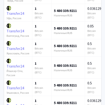
Тверь, Россия
1
0.036129
5 480 339.9211
Transfer24
Bitcoin
Bitcoin
Наличные RUB
(BTC)
(BTC)
Уфа, Россия
1
0.05
5 480 339.9211
Transfer24
Bitcoin
Bitcoin
Наличные RUB
(BTC)
(BTC)
Волгоград, Россия
1
0.5
5 480 339.9211
Transfer24
Bitcoin
Bitcoin
Наличные RUB
(BTC)
(BTC)
Ярославль, Россия
1
0.5
5 480 339.9211
Transfer24
Bitcoin
Bitcoin
Наличные RUB
Йошкар-Ола,
(BTC)
(BTC)
Россия
1
0.5
5 480 339.9211
Transfer24
Bitcoin
Bitcoin
Наличные RUB
(BTC)
(BTC)
Ульяновск, Россия
1
0.036129
5 480 339.9211