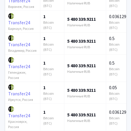
Transfer24
Bitcoin
Bitcoin
Наличные RUB
(BTC)
(BTC)
Воронеж, Россия
1
0.036129
5 480 339.9211
Transfer24
Bitcoin
Bitcoin
Наличные RUB
(BTC)
(BTC)
Барнаул, Россия
1
0.5
5 480 339.9211
Transfer24
Bitcoin
Bitcoin
Наличные RUB
(BTC)
(BTC)
Владимир, Россия
1
0.5
5 480 339.9211
Transfer24
Bitcoin
Bitcoin
Наличные RUB
Геленджик,
(BTC)
(BTC)
Россия
1
0.05
5 480 339.9211
Transfer24
Bitcoin
Bitcoin
Наличные RUB
(BTC)
(BTC)
Иркутск, Россия
1
0.036129
5 480 339.9211
Transfer24
Bitcoin
Bitcoin
Наличные RUB
Красноярск,
(BTC)
(BTC)
Россия