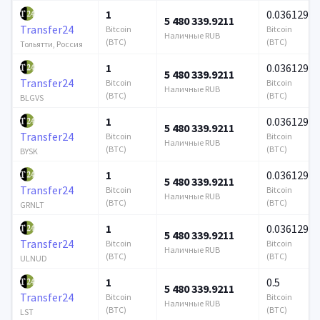
1
0.036129
5 480 339.9211
Transfer24
Bitcoin
Bitcoin
Наличные RUB
(BTC)
(BTC)
Тольятти, Россия
1
0.036129
5 480 339.9211
Transfer24
Bitcoin
Bitcoin
Наличные RUB
(BTC)
(BTC)
BLGVS
1
0.036129
5 480 339.9211
Transfer24
Bitcoin
Bitcoin
Наличные RUB
(BTC)
(BTC)
BYSK
1
0.036129
5 480 339.9211
Transfer24
Bitcoin
Bitcoin
Наличные RUB
(BTC)
(BTC)
GRNLT
1
0.036129
5 480 339.9211
Transfer24
Bitcoin
Bitcoin
Наличные RUB
(BTC)
(BTC)
ULNUD
1
0.5
5 480 339.9211
Transfer24
Bitcoin
Bitcoin
Наличные RUB
(BTC)
(BTC)
LST