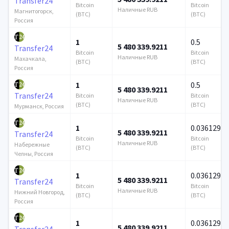
Transfer24
Bitcoin
Bitcoin
Наличные RUB
Магнитогорск,
(BTC)
(BTC)
Россия
1
0.5
5 480 339.9211
Transfer24
Bitcoin
Bitcoin
Наличные RUB
Махачкала,
(BTC)
(BTC)
Россия
1
0.5
5 480 339.9211
Transfer24
Bitcoin
Bitcoin
Наличные RUB
(BTC)
(BTC)
Мурманск, Россия
1
0.036129
5 480 339.9211
Transfer24
Bitcoin
Bitcoin
Наличные RUB
Набережные
(BTC)
(BTC)
Челны, Россия
1
0.036129
5 480 339.9211
Transfer24
Bitcoin
Bitcoin
Наличные RUB
Нижний Новгород,
(BTC)
(BTC)
Россия
1
0.036129
5 480 339.9211
Transfer24