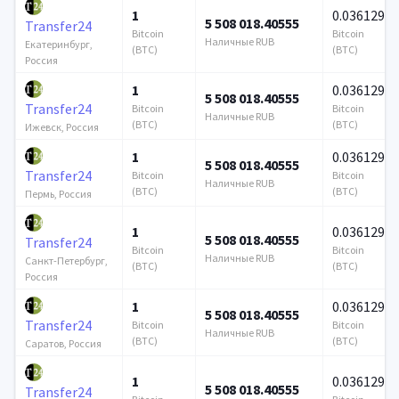
1
0.036129
5 508 018.40555
Transfer24
Bitcoin
Bitcoin
Наличные RUB
Екатеринбург,
(BTC)
(BTC)
Россия
1
0.036129
5 508 018.40555
Transfer24
Bitcoin
Bitcoin
Наличные RUB
(BTC)
(BTC)
Ижевск, Россия
1
0.036129
5 508 018.40555
Transfer24
Bitcoin
Bitcoin
Наличные RUB
(BTC)
(BTC)
Пермь, Россия
1
0.036129
5 508 018.40555
Transfer24
Bitcoin
Bitcoin
Наличные RUB
Санкт-Петербург,
(BTC)
(BTC)
Россия
1
0.036129
5 508 018.40555
Transfer24
Bitcoin
Bitcoin
Наличные RUB
(BTC)
(BTC)
Саратов, Россия
1
0.036129
5 508 018.40555
Transfer24