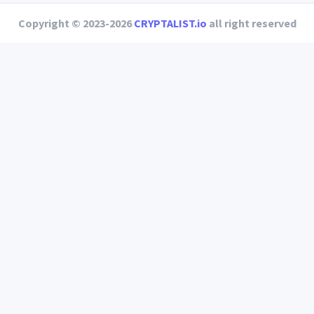
Copyright © 2023-2026
CRYPTALIST.io
all right reserved