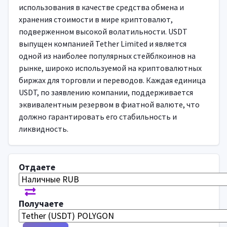
использования в качестве средства обмена и
хранения стоимости в мире криптовалют,
подверженном высокой волатильности. USDT
выпущен компанией Tether Limited и является
одной из наиболее популярных стейблкоинов на
рынке, широко используемой на криптовалютных
биржах для торговли и переводов. Каждая единица
USDT, по заявлению компании, поддерживается
эквивалентным резервом в фиатной валюте, что
должно гарантировать его стабильность и
ликвидность.
Отдаете
Получаете