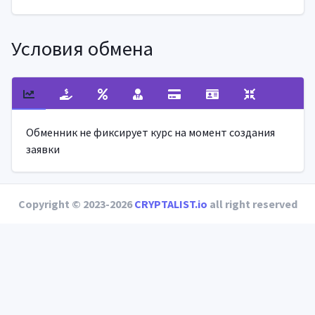
Условия обмена
Обменник не фиксирует курс на момент создания
заявки
Copyright © 2023-2026
CRYPTALIST.io
all right reserved