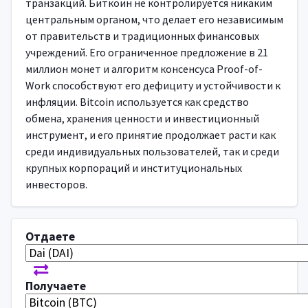
транзакций. Биткоин не контролируется никаким
центральным органом, что делает его независимым
от правительств и традиционных финансовых
учреждений. Его ограниченное предложение в 21
миллион монет и алгоритм консенсуса Proof-of-
Work способствуют его дефициту и устойчивости к
инфляции. Bitcoin используется как средство
обмена, хранения ценности и инвестиционный
инструмент, и его принятие продолжает расти как
среди индивидуальных пользователей, так и среди
крупных корпораций и институциональных
инвесторов.
Отдаете
Получаете