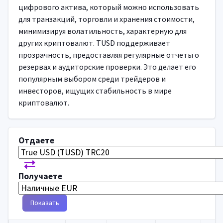
цифрового актива, который можно использовать
для транзакций, торговли и хранения стоимости,
минимизируя волатильность, характерную для
других криптовалют. TUSD поддерживает
прозрачность, предоставляя регулярные отчеты о
резервах и аудиторские проверки. Это делает его
популярным выбором среди трейдеров и
инвесторов, ищущих стабильность в мире
криптовалют.
Отдаете
Получаете
Показать