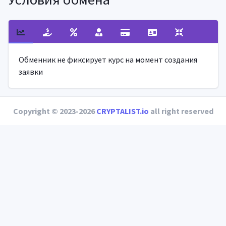
Обменник не фиксирует курс на момент создания
заявки
Copyright © 2023-2026
CRYPTALIST.io
all right reserved