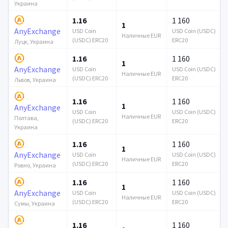
Украина
1.16
1 160
1
AnyExchange
USD Coin
USD Coin (USDC)
Наличные EUR
(USDC) ERC20
ERC20
Луцк, Украина
1.16
1 160
1
AnyExchange
USD Coin
USD Coin (USDC)
Наличные EUR
(USDC) ERC20
ERC20
Львов, Украина
1.16
1 160
1
AnyExchange
USD Coin
USD Coin (USDC)
Наличные EUR
Полтава,
(USDC) ERC20
ERC20
Украина
1.16
1 160
1
AnyExchange
USD Coin
USD Coin (USDC)
Наличные EUR
(USDC) ERC20
ERC20
Ровно, Украина
1.16
1 160
1
AnyExchange
USD Coin
USD Coin (USDC)
Наличные EUR
(USDC) ERC20
ERC20
Сумы, Украина
1.16
1 160