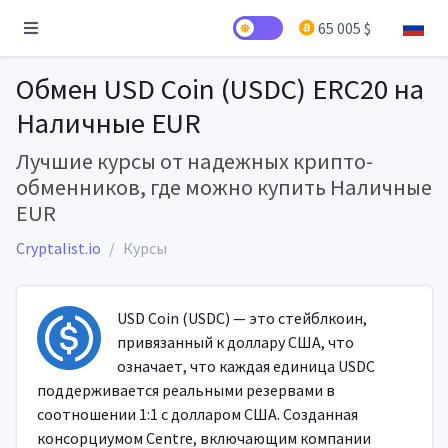
65 005 $
Обмен USD Coin (USDC) ERC20 на
Наличные EUR
Лучшие курсы от надежных крипто-
обменников, где можно купить Наличные
EUR
Cryptalist.io
Курсы
USD Coin (USDC) — это стейблкоин,
привязанный к доллару США, что
означает, что каждая единица USDC
поддерживается реальными резервами в
соотношении 1:1 с долларом США. Созданная
консорциумом Centre, включающим компании