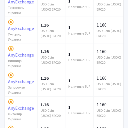
1
AnyExchange
USD Coin
USD Coin (USDC)
Наличные EUR
Тернополь,
(USDC) ERC20
ERC20
Украина
1.16
1 160
1
AnyExchange
USD Coin
USD Coin (USDC)
Наличные EUR
Ужгород,
(USDC) ERC20
ERC20
Украина
1.16
1 160
1
AnyExchange
USD Coin
USD Coin (USDC)
Наличные EUR
Винница,
(USDC) ERC20
ERC20
Украина
1.16
1 160
1
AnyExchange
USD Coin
USD Coin (USDC)
Наличные EUR
Запорожье,
(USDC) ERC20
ERC20
Украина
1.16
1 160
1
AnyExchange
USD Coin
USD Coin (USDC)
Наличные EUR
Житомир,
(USDC) ERC20
ERC20
Украина