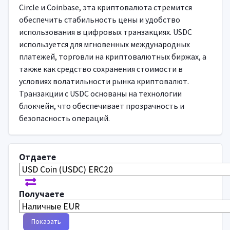
Circle и Coinbase, эта криптовалюта стремится
обеспечить стабильность цены и удобство
использования в цифровых транзакциях. USDC
используется для мгновенных международных
платежей, торговли на криптовалютных биржах, а
также как средство сохранения стоимости в
условиях волатильности рынка криптовалют.
Транзакции с USDC основаны на технологии
блокчейн, что обеспечивает прозрачность и
безопасность операций.
Отдаете
Получаете
Показать