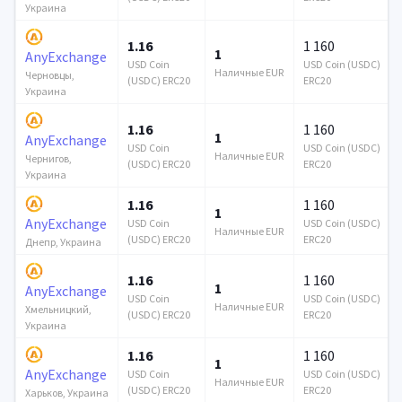
Украина
1.16
1 160
1
AnyExchange
USD Coin
USD Coin (USDC)
Наличные EUR
Черновцы,
(USDC) ERC20
ERC20
Украина
1.16
1 160
1
AnyExchange
USD Coin
USD Coin (USDC)
Наличные EUR
Чернигов,
(USDC) ERC20
ERC20
Украина
1.16
1 160
1
AnyExchange
USD Coin
USD Coin (USDC)
Наличные EUR
(USDC) ERC20
ERC20
Днепр, Украина
1.16
1 160
1
AnyExchange
USD Coin
USD Coin (USDC)
Наличные EUR
Хмельницкий,
(USDC) ERC20
ERC20
Украина
1.16
1 160
1
AnyExchange
USD Coin
USD Coin (USDC)
Наличные EUR
(USDC) ERC20
ERC20
Харьков, Украина