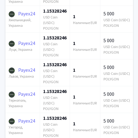
POLYGON
Украина
1.15328246
Payex24
5 000
1
USD Coin
USD Coin (USDC)
Хмельницкий,
(USDC)
Наличные EUR
POLYGON
Украина
POLYGON
1.15328246
5 000
Payex24
1
USD Coin
USD Coin (USDC)
(USDC)
Наличные EUR
Луцк, Украина
POLYGON
POLYGON
1.15328246
5 000
Payex24
1
USD Coin
USD Coin (USDC)
(USDC)
Наличные EUR
Львов, Украина
POLYGON
POLYGON
1.15328246
Payex24
5 000
1
USD Coin
USD Coin (USDC)
Тернополь,
(USDC)
Наличные EUR
POLYGON
Украина
POLYGON
1.15328246
Payex24
5 000
1
USD Coin
USD Coin (USDC)
Ужгород,
(USDC)
Наличные EUR
POLYGON
Украина
POLYGON