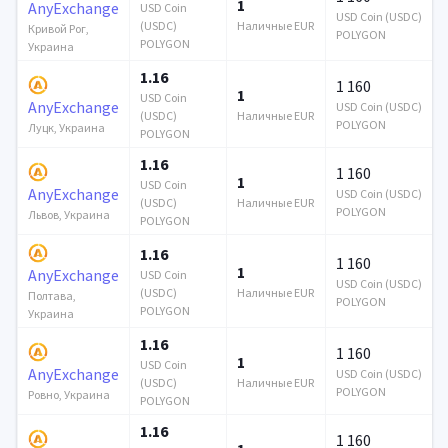
1
AnyExchange
USD Coin
USD Coin (USDC)
(USDC)
Наличные EUR
Кривой Рог,
POLYGON
POLYGON
Украина
1.16
1 160
1
USD Coin
AnyExchange
USD Coin (USDC)
(USDC)
Наличные EUR
POLYGON
Луцк, Украина
POLYGON
1.16
1 160
1
USD Coin
AnyExchange
USD Coin (USDC)
(USDC)
Наличные EUR
POLYGON
Львов, Украина
POLYGON
1.16
1 160
1
AnyExchange
USD Coin
USD Coin (USDC)
(USDC)
Наличные EUR
Полтава,
POLYGON
POLYGON
Украина
1.16
1 160
1
USD Coin
AnyExchange
USD Coin (USDC)
(USDC)
Наличные EUR
POLYGON
Ровно, Украина
POLYGON
1.16
1 160