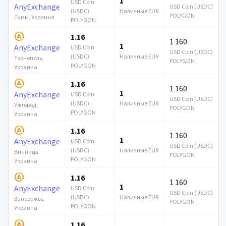
1
USD Coin
AnyExchange
USD Coin (USDC)
(USDC)
Наличные EUR
POLYGON
Сумы, Украина
POLYGON
1.16
1 160
1
AnyExchange
USD Coin
USD Coin (USDC)
(USDC)
Наличные EUR
Тернополь,
POLYGON
POLYGON
Украина
1.16
1 160
1
AnyExchange
USD Coin
USD Coin (USDC)
(USDC)
Наличные EUR
Ужгород,
POLYGON
POLYGON
Украина
1.16
1 160
1
AnyExchange
USD Coin
USD Coin (USDC)
(USDC)
Наличные EUR
Винница,
POLYGON
POLYGON
Украина
1.16
1 160
1
AnyExchange
USD Coin
USD Coin (USDC)
(USDC)
Наличные EUR
Запорожье,
POLYGON
POLYGON
Украина
1.16