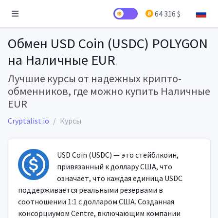
64 316 $
Обмен USD Coin (USDC) POLYGON
на Наличные EUR
Лучшие курсы от надежных крипто-
обменников, где можно купить Наличные
EUR
Cryptalist.io
Курсы
USD Coin (USDC) — это стейблкоин,
привязанный к доллару США, что
означает, что каждая единица USDC
поддерживается реальными резервами в
соотношении 1:1 с долларом США. Созданная
консорциумом Centre, включающим компании