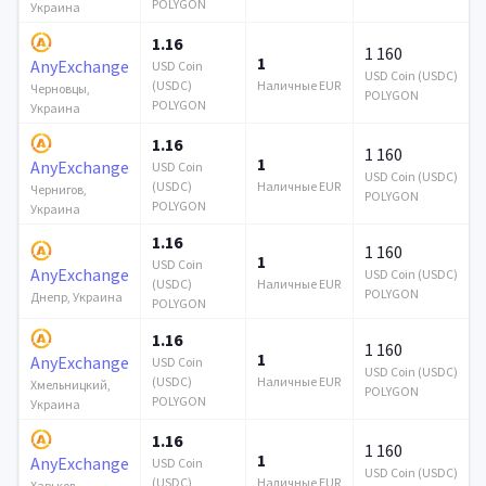
POLYGON
Украина
1.16
1 160
1
AnyExchange
USD Coin
USD Coin (USDC)
(USDC)
Наличные EUR
Черновцы,
POLYGON
POLYGON
Украина
1.16
1 160
1
AnyExchange
USD Coin
USD Coin (USDC)
(USDC)
Наличные EUR
Чернигов,
POLYGON
POLYGON
Украина
1.16
1 160
1
USD Coin
AnyExchange
USD Coin (USDC)
(USDC)
Наличные EUR
POLYGON
Днепр, Украина
POLYGON
1.16
1 160
1
AnyExchange
USD Coin
USD Coin (USDC)
(USDC)
Наличные EUR
Хмельницкий,
POLYGON
POLYGON
Украина
1.16
1 160
1
AnyExchange
USD Coin
USD Coin (USDC)
(USDC)
Наличные EUR
Харьков,