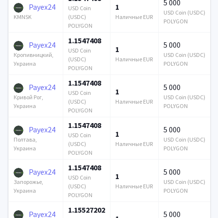
5 000
Payex24
1
USD Coin
USD Coin (USDC)
(USDC)
Наличные EUR
KMNSK
POLYGON
POLYGON
1.1547408
Payex24
5 000
1
USD Coin
USD Coin (USDC)
Кропивницкий,
(USDC)
Наличные EUR
POLYGON
Украина
POLYGON
1.1547408
Payex24
5 000
1
USD Coin
USD Coin (USDC)
Кривой Рог,
(USDC)
Наличные EUR
POLYGON
Украина
POLYGON
1.1547408
Payex24
5 000
1
USD Coin
USD Coin (USDC)
Полтава,
(USDC)
Наличные EUR
POLYGON
Украина
POLYGON
1.1547408
Payex24
5 000
1
USD Coin
USD Coin (USDC)
Запорожье,
(USDC)
Наличные EUR
POLYGON
Украина
POLYGON
1.15527202
Payex24
5 000