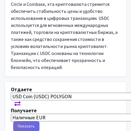
Circle и Coinbase, эта криптовалюта стремится
обеспечить стабильность цены и удобство
использования в цифровых транзакциях. USDC
используется для мгновенных международных
платежей, торговли на криптовалютных биржах, а
также как средство сохранения стоимости в
условиях волатильности рынка криптовалют.
Транзакции с USDC основаны на технологии
блокчейн, что обеспечивает прозрачность и
безопасность операций.
Отдаете
Получаете
Показать