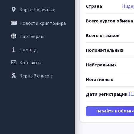
Страна
Ниде
Карта Наличных
Всего курсов обмена
Новости криптомира
Всего отзывов
Партнерам
Помощь
Положительных
Контакты
Нейтральных
Черный список
Негативных
Дата регистрации
11
Перейти в Обменн