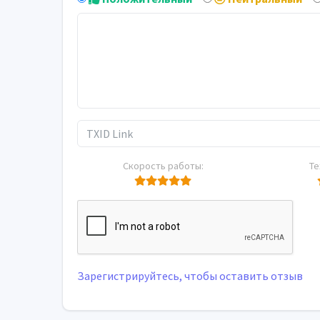
Скорость работы:
Те
Зарегистрируйтесь, чтобы оставить отзыв