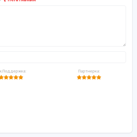
х.Поддержка:
Партнерка: