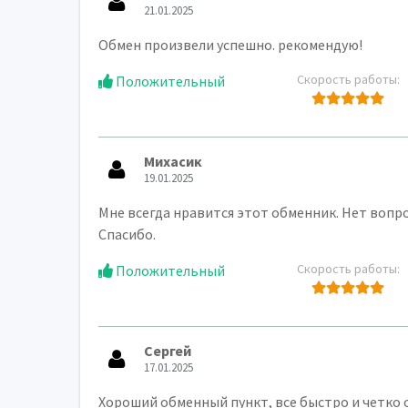
21.01.2025
Обмен произвели успешно. рекомендую!
Скорость работы:
Положительный
Михасик
19.01.2025
Мне всегда нравится этот обменник. Нет вопро
Спасибо.
Скорость работы:
Положительный
Сергей
17.01.2025
Хороший обменный пункт, все быстро и четко 