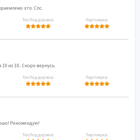
приемлемо это. Спс.
Тех.Поддержка:
Партнерка:
10 из 10.. Скоро вернусь.
Тех.Поддержка:
Партнерка:
рошо! Рекомендую!
Тех.Поддержка:
Партнерка: