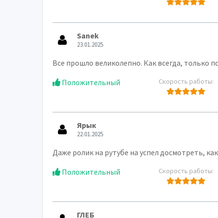
Sanek
23.01.2025
Все прошло великолепно. Как всегда, только 
Скорость работы:
Положительный
Ярык
22.01.2025
Даже ролик на рутубе на успел досмотреть, как
Скорость работы:
Положительный
ГЛЕБ