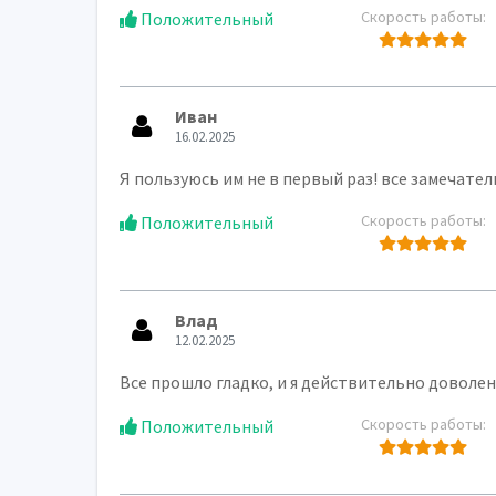
Скорость работы:
Положительный
Иван
16.02.2025
Я пользуюсь им не в первый раз! все замечател
Скорость работы:
Положительный
Влад
12.02.2025
Все прошло гладко, и я действительно доволен 
Скорость работы:
Положительный