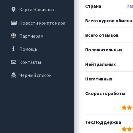
Страна
Ка
Карта Наличных
Всего курсов обмена
Новости криптомира
Всего отзывов
Партнерам
Помощь
Положительных
Контакты
Нейтральных
Черный список
Негативных
Скорость работы
Тех.Поддержка