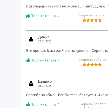
Вся операция заняла не более 10 минут, думаю 
Скорость работы:
Положительный
Денис
27.01.2025
Все прошло быстро. Я очень доволен. Сервис на 
Скорость работы:
Положительный
Цвирко
25.01.2025
Спасибо за обмен. Все быстро, без суеты. И хо
Скорость работы:
Положительный