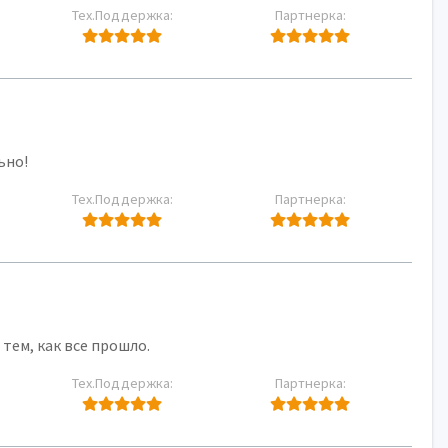
Тех.Поддержка:
Партнерка:
ьно!
Тех.Поддержка:
Партнерка:
тем, как все прошло.
Тех.Поддержка:
Партнерка: