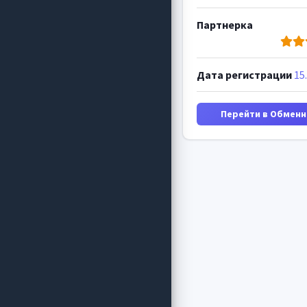
Партнерка
Дата регистрации
15
Перейти в Обменн