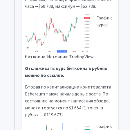
часа —$60 788, максимум — $62 788.
График
курса
биткоина. Источник: TradingView
Отслеживать курс биткоина в рублях
можно по ссылке.
Вторая по капитализации криптовалюта
Ethereum также начала день с роста. По
состоянию на момент написания обзора,
монета торгуется по $1 654 (1 токен в
рублях — ₽119 673).
График